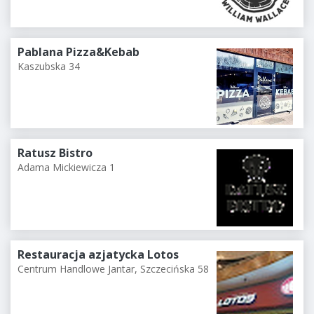
Pablana Pizza&Kebab
Kaszubska 34
Ratusz Bistro
Adama Mickiewicza 1
Restauracja azjatycka Lotos
Centrum Handlowe Jantar, Szczecińska 58