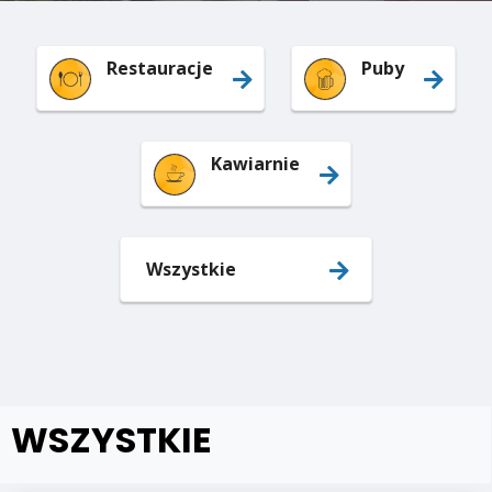
Restauracje
Puby
Kawiarnie
Wszystkie
WSZYSTKIE