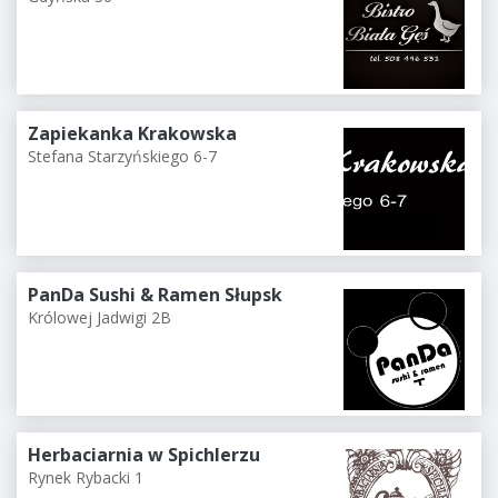
Zapiekanka Krakowska
Stefana Starzyńskiego 6-7
PanDa Sushi & Ramen Słupsk
Królowej Jadwigi 2B
Herbaciarnia w Spichlerzu
Rynek Rybacki 1