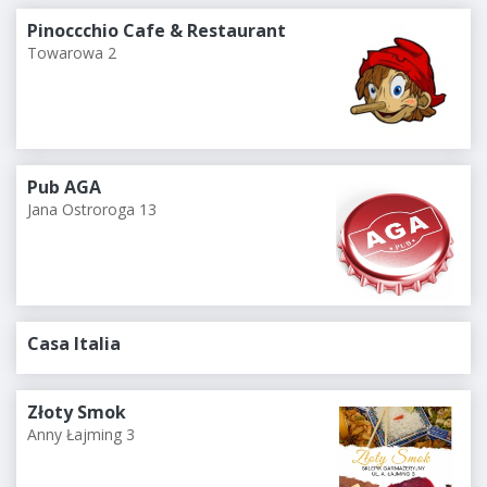
Pinoccchio Cafe & Restaurant
Towarowa 2
Pub AGA
Jana Ostroroga 13
Casa Italia
Złoty Smok
Anny Łajming 3