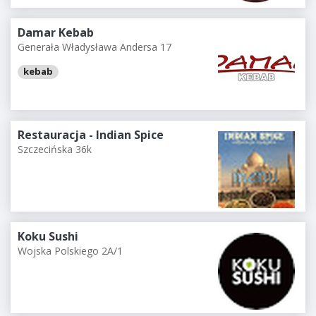
Damar Kebab
Generała Władysława Andersa 17
kebab
Restauracja - Indian Spice
Szczecińska 36k
Koku Sushi
Wojska Polskiego 2A/1