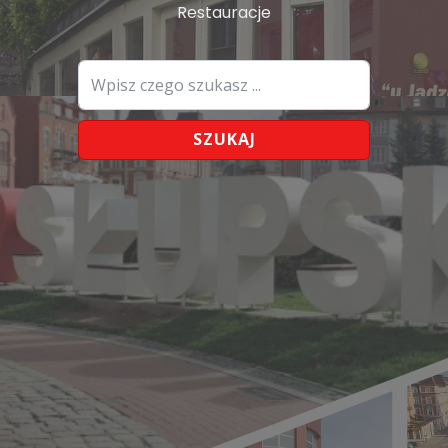
Restauracje
SZUKAJ