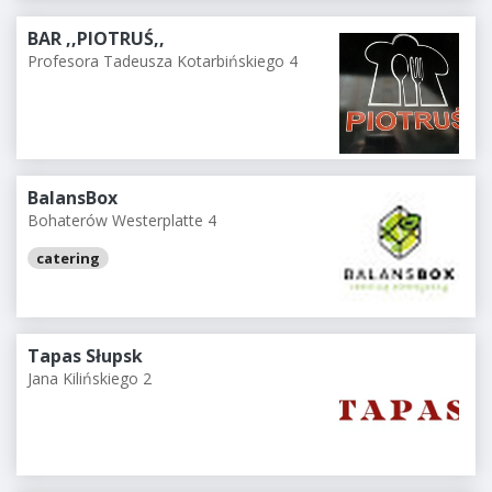
BAR ,,PIOTRUŚ,,
Profesora Tadeusza Kotarbińskiego 4
BalansBox
Bohaterów Westerplatte 4
catering
Tapas Słupsk
Jana Kilińskiego 2