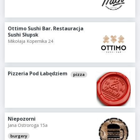
Ottimo Sushi Bar. Restauracja
Sushi Słupsk
Mikołaja Kopernika 24
Pizzeria Pod Łabędziem
pizza
Niepozorni
Jana Ostroroga 15a
burgery