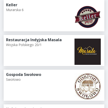
Keller
Murarska 6
Restauracja Indyjska Masala
Wojska Polskiego 20/1
Gospoda Swołowo
Swołowo