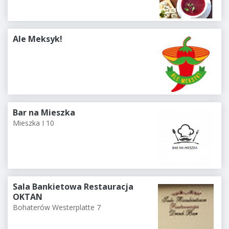
Ale Meksyk!
Bar na Mieszka
Mieszka I 10
Sala Bankietowa Restauracja
OKTAN
Bohaterów Westerplatte 7