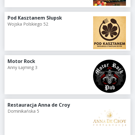
Pod Kasztanem Słupsk
Wojska Polskiego 52
Motor Rock
Anny Łajming 3
Restauracja Anna de Croy
Dominikańska 5