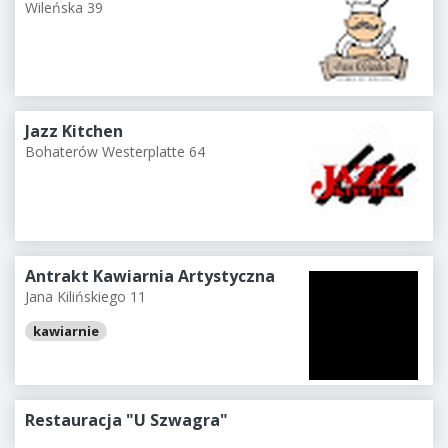
Wileńska 39
Jazz Kitchen
Bohaterów Westerplatte 64
Antrakt Kawiarnia Artystyczna
Jana Kilińskiego 11
kawiarnie
Restauracja "U Szwagra"