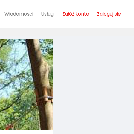
Wiadomości
Usługi
Załóż konto
Zaloguj się