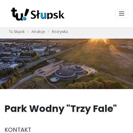
Tu Słupsk
Atrakcje
Rozrywka
Park Wodny "Trzy Fale"
KONTAKT