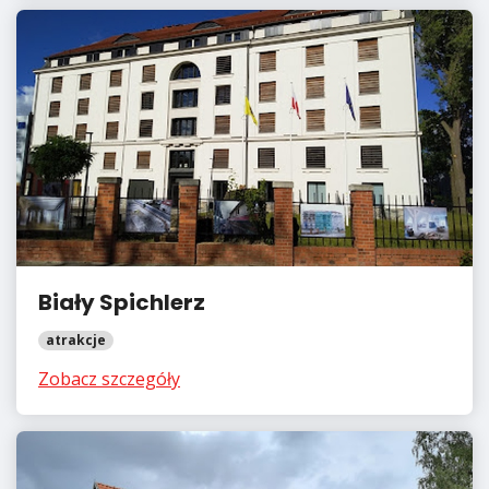
Biały Spichlerz
atrakcje
Zobacz szczegóły